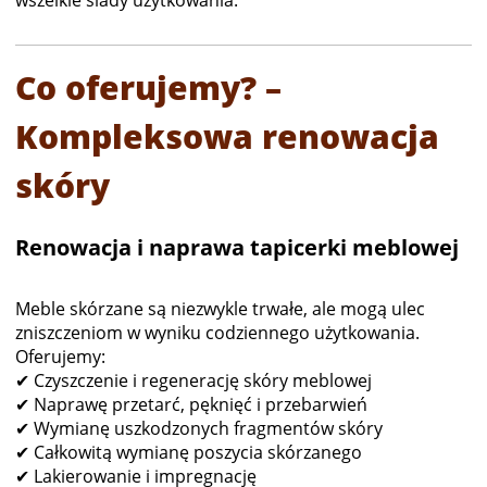
Co oferujemy? –
Kompleksowa renowacja
skóry
Renowacja i naprawa tapicerki meblowej
Meble skórzane są niezwykle trwałe, ale mogą ulec
zniszczeniom w wyniku codziennego użytkowania.
Oferujemy:
✔ Czyszczenie i regenerację skóry meblowej
✔ Naprawę przetarć, pęknięć i przebarwień
✔ Wymianę uszkodzonych fragmentów skóry
✔ Całkowitą wymianę poszycia skórzanego
✔ Lakierowanie i impregnację