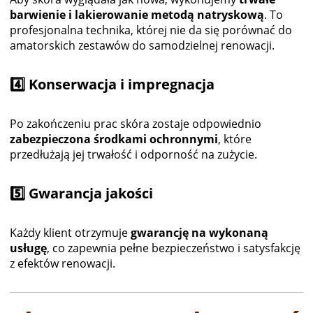
barwienie i lakierowanie metodą natryskową
. To
profesjonalna technika, której nie da się porównać do
amatorskich zestawów do samodzielnej renowacji.
4️⃣ Konserwacja i impregnacja
Po zakończeniu prac skóra zostaje odpowiednio
zabezpieczona środkami ochronnymi
, które
przedłużają jej trwałość i odporność na zużycie.
5️⃣ Gwarancja jakości
Każdy klient otrzymuje
gwarancję na wykonaną
usługę
, co zapewnia pełne bezpieczeństwo i satysfakcję
z efektów renowacji.