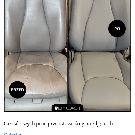
Całość nszych prac przedstawiliśmy na zdjęciach.